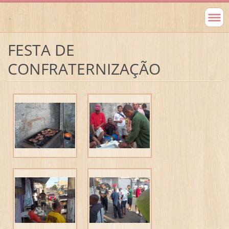
.
FESTA DE
CONFRATERNIZAÇÃO