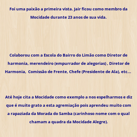
Foi uma paixão a primeira vista. Jair ficou como membro da
Mocidade durante 23 anos de sua vida.
Colaborou com a Escola do Bairro do Limão como Diretor de
harmonia, merendeiro (empurrador de alegorias) , Diretor de
Harmonia, Comissão de Frente, Chefe (Presidente de Ala), etc...
Até hoje cita a Mocidade como exemplo a nos espelharmos e diz
que é muito grato a esta agremiação pois aprendeu muito com
a rapaziada da Morada do Samba (carinhoso nome com o qual
chamam a quadra da Mocidade Alegre).