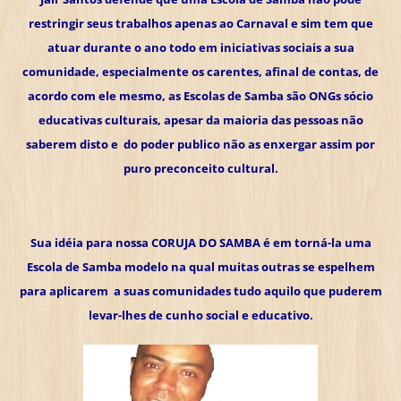
restringir seus trabalhos apenas ao Carnaval e sim tem que
atuar durante o ano todo em iniciativas sociais a sua
comunidade, especialmente os carentes, afinal de contas, de
acordo com ele mesmo, as Escolas de Samba são ONGs sócio
educativas culturais, apesar da maioria das pessoas não
saberem disto e do poder publico não as enxergar assim por
puro preconceito cultural.
Sua idéia para nossa CORUJA DO SAMBA é em torná-la uma
Escola de Samba modelo na qual muitas outras se espelhem
para aplicarem a suas comunidades tudo aquilo que puderem
levar-lhes de cunho social e educativo.