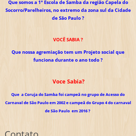
Que somos a 1ª Escola de Samba da região Capela do
Socorro/Parelheiros, no extremo da zona sul da Cidade
de São Paulo ?
VOCÊ SABIA ?
Que nossa agremiação tem um Projeto social que
funciona durante o ano todo ?
Voce Sabia?
Que a Coruja do Samba foi campeã no grupo de Acesso do
Carnaval de São Paulo em 2002 e campeã do Grupo 4 do carnaval
de São Paulo em 2016 ?
Contato