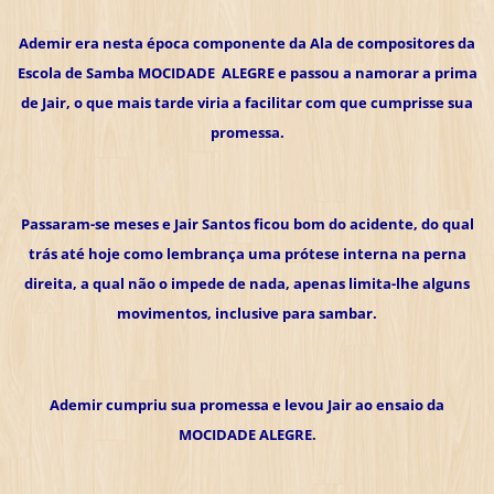
Ademir era nesta época componente da Ala de compositores da
Escola de Samba MOCIDADE ALEGRE e passou a namorar a prima
de Jair, o que mais tarde viria a facilitar com que cumprisse sua
promessa.
Passaram-se meses e Jair Santos ficou bom do acidente, do qual
trás até hoje como lembrança uma prótese interna na perna
direita, a qual não o impede de nada, apenas limita-lhe alguns
movimentos, inclusive para sambar.
Ademir cumpriu sua promessa e levou Jair ao ensaio da
MOCIDADE ALEGRE.