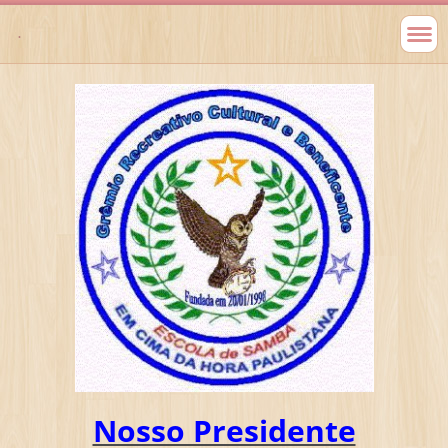
.
Nosso Presidente