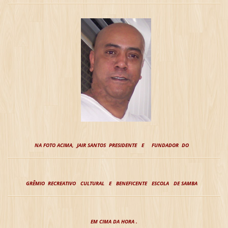
NA FOTO ACIMA, J
AIR SANTOS PRESIDENTE E FUNDADOR DO
GRÊMIO RECREATIVO CULTURAL E BENEFICENTE ESCOLA DE SAMBA
EM CIMA DA HORA
.