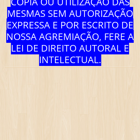
CÓPIA OU UTILIZAÇÃO DAS
MESMAS SEM AUTORIZAÇÃO
EXPRESSA E POR ESCRITO DE
NOSSA AGREMIAÇÃO, FERE A
LEI DE DIREITO AUTORAL E
INTELECTUAL.