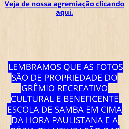
Veja de nossa agremiação clicando
aqui.
LEMBRAMOS QUE AS FOTOS
SÃO DE PROPRIEDADE DO
GRÊMIO RECREATIVO
CULTURAL E BENEFICENTE
ESCOLA DE SAMBA EM CIMA
DA HORA PAULISTANA E A