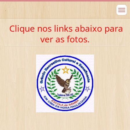
.
Clique nos links abaixo para
ver as fotos.