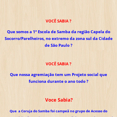
VOCÊ SABIA ?
Que somos a 1ª Escola de Samba da região Capela do
Socorro/Parelheiros, no extremo da zona sul da Cidade
de São Paulo ?
VOCÊ SABIA ?
Que nossa agremiação tem um Projeto social que
funciona durante o ano todo ?
Voce Sabia?
Que a Coruja do Samba foi campeã no grupo de Acesso do